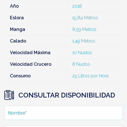
Año
2018
Eslora
15,84 Metros
Manga
8,59 Metros
Calado
1,49 Metros
Velocidad Máxima
10 Nudos
Velocidad Crucero
8 Nudos
Consumo
25 Litros por Hora
CONSULTAR DISPONIBILIDAD