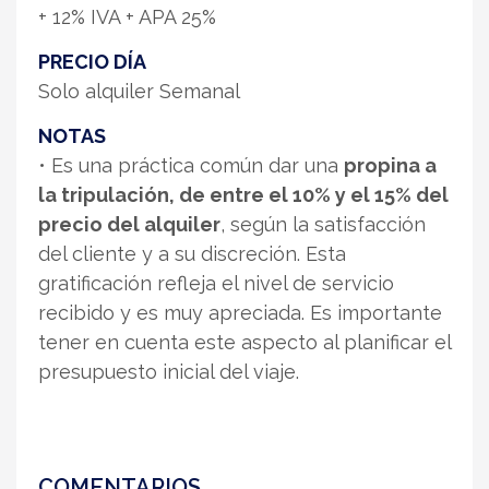
+ 12% IVA + APA 25%
PRECIO DÍA
Solo alquiler Semanal
NOTAS
• Es una práctica común dar una
propina a
la tripulación, de entre el 10% y el 15% del
precio del alquiler
, según la satisfacción
del cliente y a su discreción. Esta
gratificación refleja el nivel de servicio
recibido y es muy apreciada. Es importante
tener en cuenta este aspecto al planificar el
presupuesto inicial del viaje.
COMENTARIOS