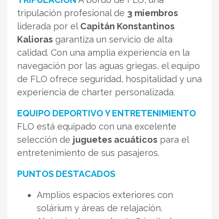
tripulación profesional de
3 miembros
liderada por el
Capitán Konstantinos
Kalioras
garantiza un servicio de alta
calidad. Con una amplia experiencia en la
navegación por las aguas griegas, el equipo
de FLO ofrece seguridad, hospitalidad y una
experiencia de charter personalizada.
EQUIPO DEPORTIVO Y ENTRETENIMIENTO
FLO está equipado con una excelente
selección de
juguetes acuáticos
para el
entretenimiento de sus pasajeros.
PUNTOS DESTACADOS
Amplios espacios exteriores con
solárium y áreas de relajación.