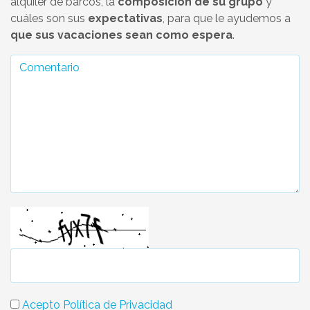
alquiler de barcos, la
composición de su grupo
y
cuáles son sus
expectativas
, para que le ayudemos a
que sus vacaciones sean como espera
.
Acepto Política de Privacidad