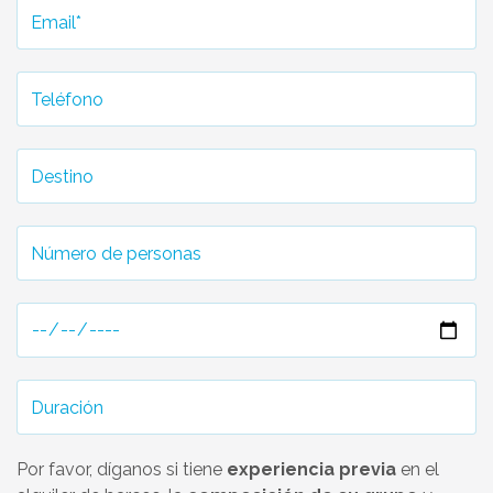
Por favor, díganos si tiene
experiencia previa
en el