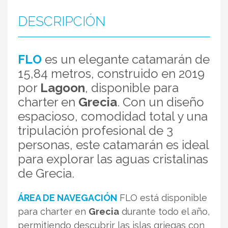
DESCRIPCIÓN
FLO
es un elegante catamarán de
15,84 metros, construido en 2019
por
Lagoon
, disponible para
charter en
Grecia
. Con un diseño
espacioso, comodidad total y una
tripulación profesional de 3
personas, este catamarán es ideal
para explorar las aguas cristalinas
de Grecia.
ÁREA DE NAVEGACIÓN
FLO está disponible
para charter en
Grecia
durante todo el año,
permitiendo descubrir las islas griegas con