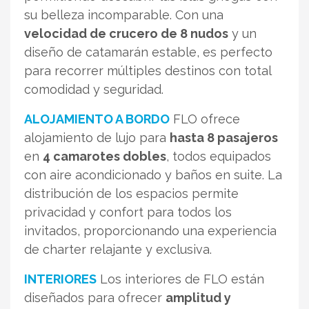
su belleza incomparable. Con una
velocidad de crucero de 8 nudos
y un
diseño de catamarán estable, es perfecto
para recorrer múltiples destinos con total
comodidad y seguridad.
ALOJAMIENTO A BORDO
FLO ofrece
alojamiento de lujo para
hasta 8 pasajeros
en
4 camarotes dobles
, todos equipados
con aire acondicionado y baños en suite. La
distribución de los espacios permite
privacidad y confort para todos los
invitados, proporcionando una experiencia
de charter relajante y exclusiva.
INTERIORES
Los interiores de FLO están
diseñados para ofrecer
amplitud y