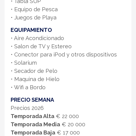
• Tabla SUP
• Equipo de Pesca
• Juegos de Playa
EQUIPAMIENTO
• Aire Acondicionado
• Salon de TV y Estereo
• Conector para iPod y otros dispositivos
• Solarium
• Secador de Pelo
• Maquina de Hielo
• Wifi a Bordo
PRECIO SEMANA
Precios 2026
Temporada Alta
€ 22 000
Temporada Media
€ 20 000
Temporada Baja
€ 17 000