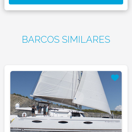
BARCOS SIMILARES