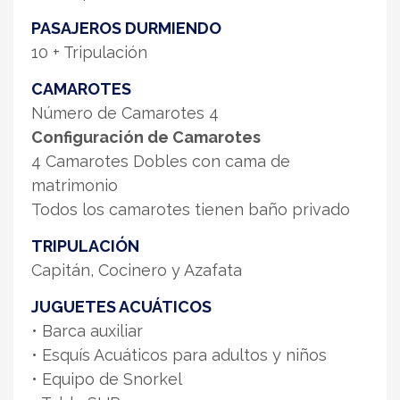
PASAJEROS DURMIENDO
10 + Tripulación
CAMAROTES
Número de Camarotes 4
Configuración de Camarotes
4 Camarotes Dobles con cama de
matrimonio
Todos los camarotes tienen baño privado
TRIPULACIÓN
Capitán, Cocinero y Azafata
JUGUETES ACUÁTICOS
• Barca auxiliar
• Esquís Acuáticos para adultos y niños
• Equipo de Snorkel