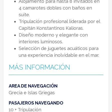
Alojamiento para hasta 8 invitados en
4 camarotes dobles con baños en
suite.
Tripulación profesional liderada por el
Capitán Konstantinos Kalioras.
Diseño moderno y elegante con
interiores luminosos.
Selección de juguetes acuáticos para
una experiencia inolvidable en el mar.
MÁS INFORMACIÓN
AREA DE NAVEGACIÓN
Grecia e Islas Griegas
PASAJEROS NAVEGANDO
10 + Tripulación