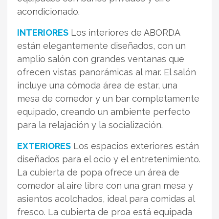
acondicionado.
INTERIORES
Los interiores de ABORDA
están elegantemente diseñados, con un
amplio salón con grandes ventanas que
ofrecen vistas panorámicas al mar. El salón
incluye una cómoda área de estar, una
mesa de comedor y un bar completamente
equipado, creando un ambiente perfecto
para la relajación y la socialización.
EXTERIORES
Los espacios exteriores están
diseñados para el ocio y el entretenimiento.
La cubierta de popa ofrece un área de
comedor al aire libre con una gran mesa y
asientos acolchados, ideal para comidas al
fresco. La cubierta de proa está equipada