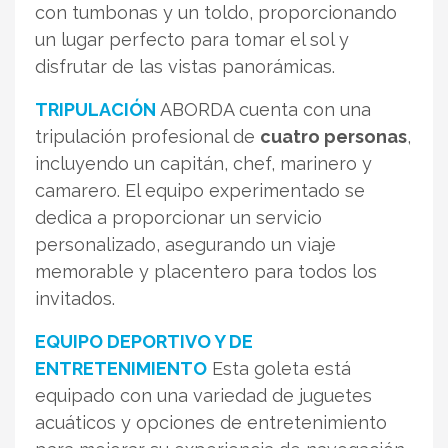
con tumbonas y un toldo, proporcionando
un lugar perfecto para tomar el sol y
disfrutar de las vistas panorámicas.
TRIPULACIÓN
ABORDA cuenta con una
tripulación profesional de
cuatro personas
,
incluyendo un capitán, chef, marinero y
camarero. El equipo experimentado se
dedica a proporcionar un servicio
personalizado, asegurando un viaje
memorable y placentero para todos los
invitados.
EQUIPO DEPORTIVO Y DE
ENTRETENIMIENTO
Esta goleta está
equipado con una variedad de juguetes
acuáticos y opciones de entretenimiento