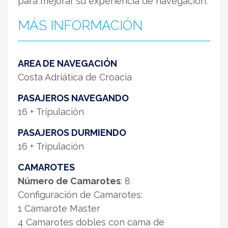
para mejorar su experiencia de navegación.
MÁS INFORMACIÓN
AREA DE NAVEGACIÓN
Costa Adriática de Croacia
PASAJEROS NAVEGANDO
16 + Tripulación
PASAJEROS DURMIENDO
16 + Tripulación
CAMAROTES
Número de Camarotes
: 8
Configuración de Camarotes:
1 Camarote Master
4 Camarotes dobles con cama de