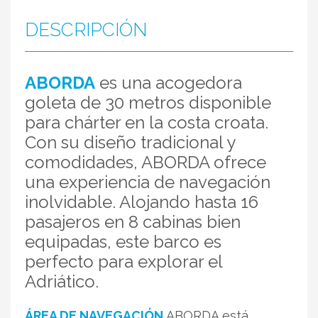
DESCRIPCIÓN
ABORDA
es una acogedora
goleta de 30 metros disponible
para chárter en la costa croata.
Con su diseño tradicional y
comodidades, ABORDA ofrece
una experiencia de navegación
inolvidable. Alojando hasta 16
pasajeros en 8 cabinas bien
equipadas, este barco es
perfecto para explorar el
Adriático.
ÁREA DE NAVEGACIÓN
ABORDA está