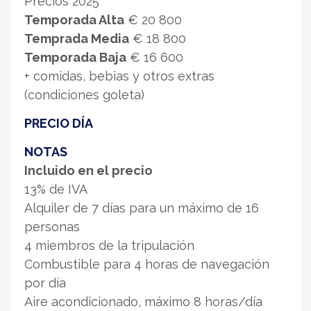
Precios 2025
Temporada Alta
€ 20 800
Temprada Media
€ 18 800
Temporada Baja
€ 16 600
+ comidas, bebias y otros extras
(condiciones goleta)
PRECIO DÍA
NOTAS
Incluido en el precio
13% de IVA
Alquiler de 7 días para un máximo de 16
personas
4 miembros de la tripulación
Combustible para 4 horas de navegación
por día
Aire acondicionado, máximo 8 horas/día