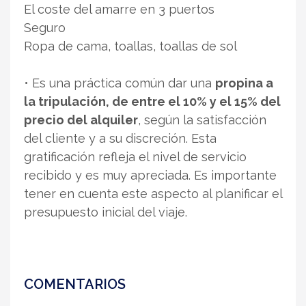
El coste del amarre en 3 puertos
Seguro
Ropa de cama, toallas, toallas de sol
• Es una práctica común dar una
propina a
la tripulación, de entre el 10% y el 15% del
precio del alquiler
, según la satisfacción
del cliente y a su discreción. Esta
gratificación refleja el nivel de servicio
recibido y es muy apreciada. Es importante
tener en cuenta este aspecto al planificar el
presupuesto inicial del viaje.
COMENTARIOS