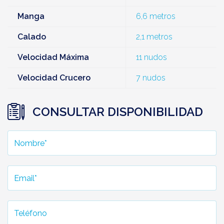
Manga
6,6 metros
Calado
2,1 metros
Velocidad Máxima
11 nudos
Velocidad Crucero
7 nudos
CONSULTAR DISPONIBILIDAD