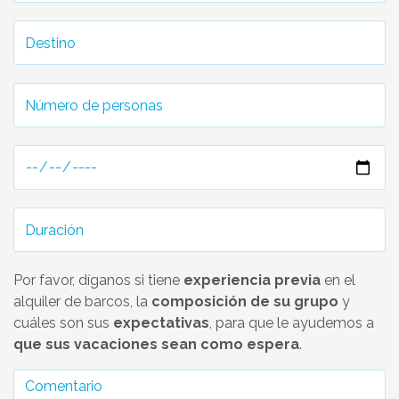
Por favor, díganos si tiene
experiencia previa
en el
alquiler de barcos, la
composición de su grupo
y
cuáles son sus
expectativas
, para que le ayudemos a
que sus vacaciones sean como espera
.