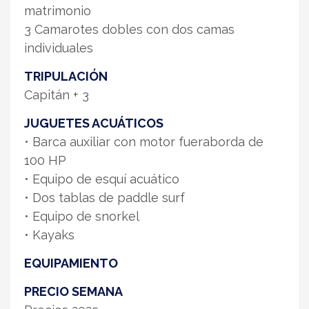
matrimonio
3 Camarotes dobles con dos camas
individuales
TRIPULACIÓN
Capitán + 3
JUGUETES ACUÁTICOS
• Barca auxiliar con motor fueraborda de
100 HP
• Equipo de esquí acuático
• Dos tablas de paddle surf
• Equipo de snorkel
• Kayaks
EQUIPAMIENTO
PRECIO SEMANA