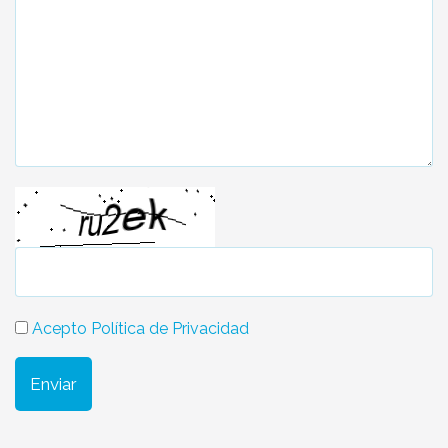
Acepto Política de Privacidad