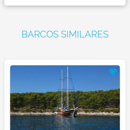
BARCOS SIMILARES