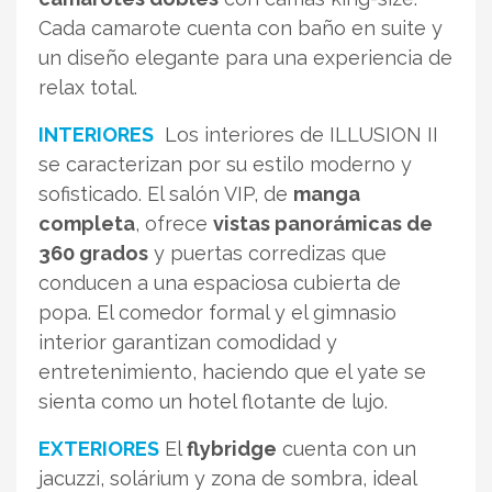
Cada camarote cuenta con baño en suite y
un diseño elegante para una experiencia de
relax total.
INTERIORES
Los interiores de ILLUSION II
se caracterizan por su estilo moderno y
sofisticado. El salón VIP, de
manga
completa
, ofrece
vistas panorámicas de
360 grados
y puertas corredizas que
conducen a una espaciosa cubierta de
popa. El comedor formal y el gimnasio
interior garantizan comodidad y
entretenimiento, haciendo que el yate se
sienta como un hotel flotante de lujo.
EXTERIORES
El
flybridge
cuenta con un
jacuzzi, solárium y zona de sombra, ideal