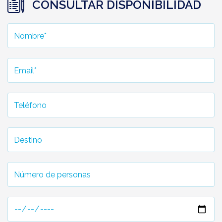
CONSULTAR DISPONIBILIDAD