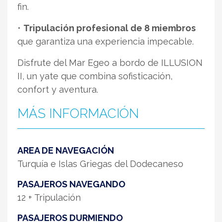
fin.
•
Tripulación profesional de 8 miembros
que garantiza una experiencia impecable.
Disfrute del Mar Egeo a bordo de ILLUSION
II, un yate que combina sofisticación,
confort y aventura.
MÁS INFORMACIÓN
AREA DE NAVEGACIÓN
Turquía e Islas Griegas del Dodecaneso
PASAJEROS NAVEGANDO
12 + Tripulación
PASAJEROS DURMIENDO