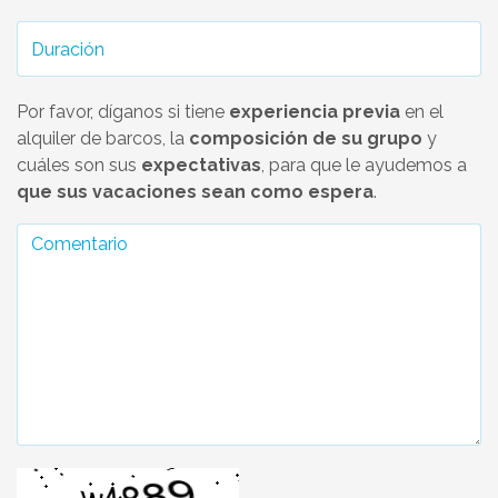
Por favor, díganos si tiene
experiencia previa
en el
alquiler de barcos, la
composición de su grupo
y
cuáles son sus
expectativas
, para que le ayudemos a
que sus vacaciones sean como espera
.