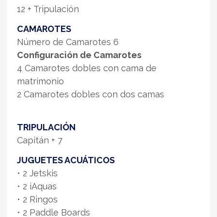
12 + Tripulación
CAMAROTES
Número de Camarotes 6
Configuración de Camarotes
4 Camarotes dobles con cama de
matrimonio
2 Camarotes dobles con dos camas
TRIPULACIÓN
Capitán + 7
JUGUETES ACUÁTICOS
• 2 Jetskis
• 2 iAquas
• 2 Ringos
• 2 Paddle Boards