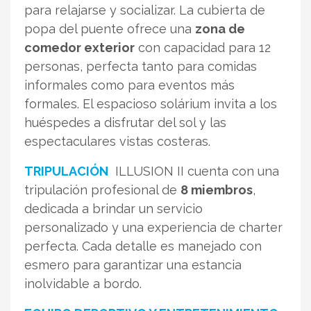
para relajarse y socializar. La cubierta de
popa del puente ofrece una
zona de
comedor exterior
con capacidad para 12
personas, perfecta tanto para comidas
informales como para eventos más
formales. El espacioso solárium invita a los
huéspedes a disfrutar del sol y las
espectaculares vistas costeras.
TRIPULACIÓN
ILLUSION II cuenta con una
tripulación profesional de
8 miembros
,
dedicada a brindar un servicio
personalizado y una experiencia de charter
perfecta. Cada detalle es manejado con
esmero para garantizar una estancia
inolvidable a bordo.