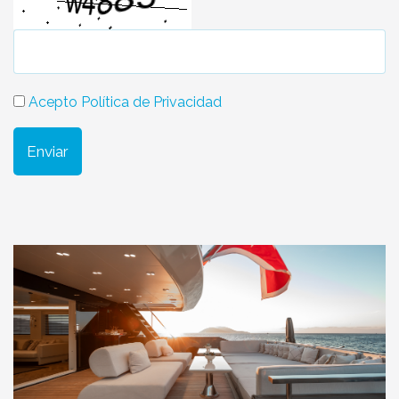
Acepto Política de Privacidad