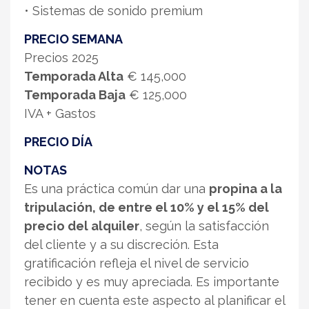
• Sistemas de sonido premium
PRECIO SEMANA
Precios 2025
Temporada Alta
€ 145,000
Temporada Baja
€ 125,000
IVA + Gastos
PRECIO DÍA
NOTAS
Es una práctica común dar una
propina a la
tripulación, de entre el 10% y el 15% del
precio del alquiler
, según la satisfacción
del cliente y a su discreción. Esta
gratificación refleja el nivel de servicio
recibido y es muy apreciada. Es importante
tener en cuenta este aspecto al planificar el