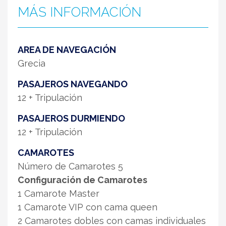
MÁS INFORMACIÓN
AREA DE NAVEGACIÓN
Grecia
PASAJEROS NAVEGANDO
12 + Tripulación
PASAJEROS DURMIENDO
12 + Tripulación
CAMAROTES
Número de Camarotes 5
Configuración de Camarotes
1 Camarote Master
1 Camarote VIP con cama queen
2 Camarotes dobles con camas individuales