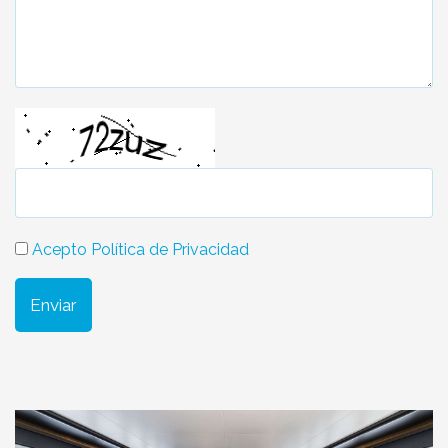
Acepto Política de Privacidad