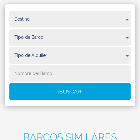
BARCOS SIMILARES