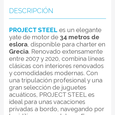
DESCRIPCIÓN
PROJECT STEEL
es un elegante
yate de motor de
34 metros de
eslora
, disponible para charter en
Grecia
. Renovado extensamente
entre 2007 y 2020, combina líneas
clásicas con interiores renovados
y comodidades modernas. Con
una tripulación profesional y una
gran selección de juguetes
acuáticos, PROJECT STEEL es
ideal para unas vacaciones
privadas a bordo, navegando por