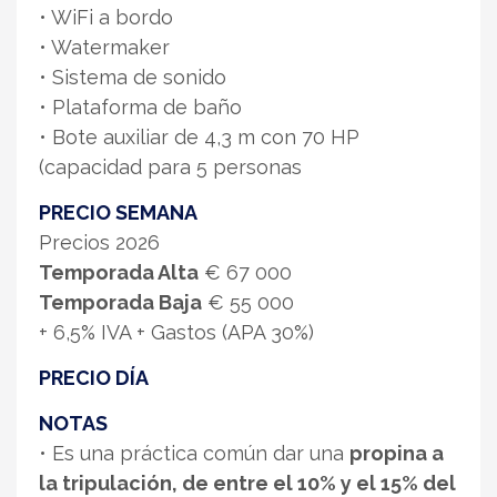
• WiFi a bordo
• Watermaker
• Sistema de sonido
• Plataforma de baño
• Bote auxiliar de 4,3 m con 70 HP
(capacidad para 5 personas
PRECIO SEMANA
Precios 2026
Temporada Alta
€ 67 000
Temporada Baja
€ 55 000
+ 6,5% IVA + Gastos (APA 30%)
PRECIO DÍA
NOTAS
• Es una práctica común dar una
propina a
la tripulación, de entre el 10% y el 15% del