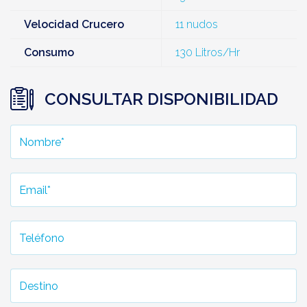
Velocidad Crucero
11 nudos
Consumo
130 Litros/Hr
CONSULTAR DISPONIBILIDAD