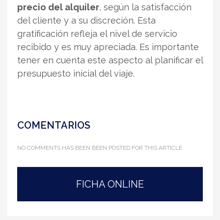
precio del alquiler
, según la satisfacción
del cliente y a su discreción. Esta
gratificación refleja el nivel de servicio
recibido y es muy apreciada. Es importante
tener en cuenta este aspecto al planificar el
presupuesto inicial del viaje.
COMENTARIOS
NO COMMENTS HAS BEEN BEEN POSTED FOR THIS ARTICLE
FICHA ONLINE