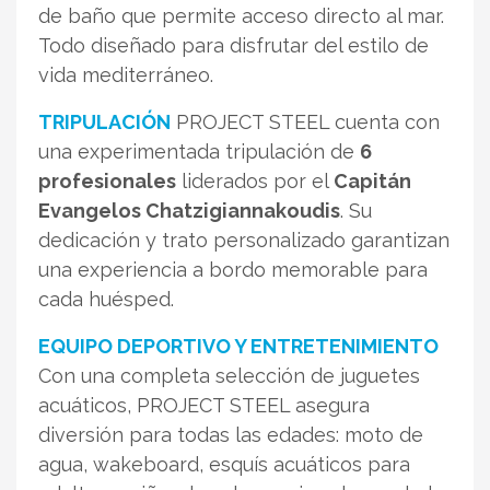
de baño que permite acceso directo al mar.
Todo diseñado para disfrutar del estilo de
vida mediterráneo.
TRIPULACIÓN
PROJECT STEEL cuenta con
una experimentada tripulación de
6
profesionales
liderados por el
Capitán
Evangelos Chatzigiannakoudis
. Su
dedicación y trato personalizado garantizan
una experiencia a bordo memorable para
cada huésped.
EQUIPO DEPORTIVO Y ENTRETENIMIENTO
Con una completa selección de juguetes
acuáticos, PROJECT STEEL asegura
diversión para todas las edades: moto de
agua, wakeboard, esquís acuáticos para