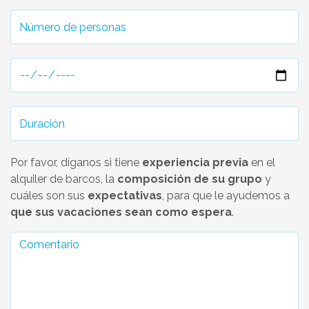
Por favor, díganos si tiene
experiencia previa
en el
alquiler de barcos, la
composición de su grupo
y
cuáles son sus
expectativas
, para que le ayudemos a
que sus vacaciones sean como espera
.