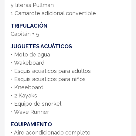
y literas Pullman
1 Camarote adicional convertible
TRIPULACIÓN
Capitán + 5
JUGUETES ACUÁTICOS
• Moto de agua
• Wakeboard
• Esquís acuáticos para adultos
• Esquís acuáticos para niños
• Kneeboard
• 2 Kayaks
• Equipo de snorkel
• Wave Runner
EQUIPAMIENTO
• Aire acondicionado completo