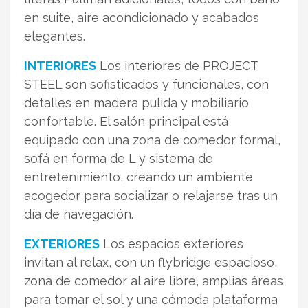
en suite, aire acondicionado y acabados
elegantes.
INTERIORES
Los interiores de PROJECT
STEEL son sofisticados y funcionales, con
detalles en madera pulida y mobiliario
confortable. El salón principal está
equipado con una zona de comedor formal,
sofá en forma de L y sistema de
entretenimiento, creando un ambiente
acogedor para socializar o relajarse tras un
día de navegación.
EXTERIORES
Los espacios exteriores
invitan al relax, con un flybridge espacioso,
zona de comedor al aire libre, amplias áreas
para tomar el sol y una cómoda plataforma