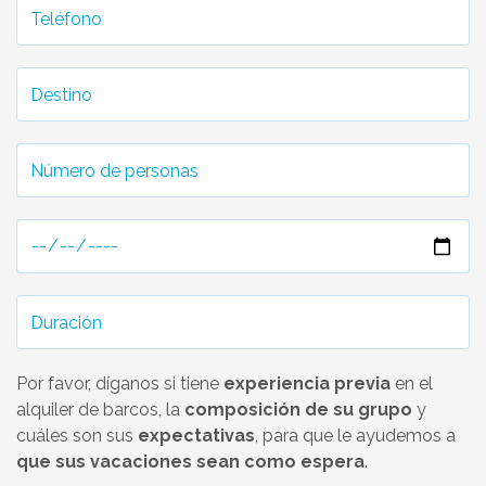
Por favor, díganos si tiene
experiencia previa
en el
alquiler de barcos, la
composición de su grupo
y
cuáles son sus
expectativas
, para que le ayudemos a
que sus vacaciones sean como espera
.