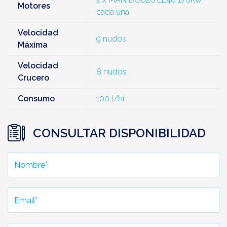
Motores
cada una
Velocidad
9 nudos
Máxima
Velocidad
8 nudos
Crucero
Consumo
100 l/hr
CONSULTAR DISPONIBILIDAD