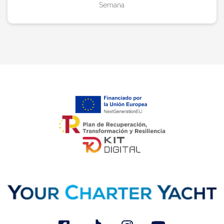
Semana