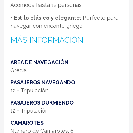
Acomoda hasta 12 personas
•
Estilo clásico y elegante:
Perfecto para
navegar con encanto griego
MÁS INFORMACIÓN
AREA DE NAVEGACIÓN
Grecia
PASAJEROS NAVEGANDO
12 + Tripulación
PASAJEROS DURMIENDO
12 + Tripulación
CAMAROTES
Número de Camarotes: 6