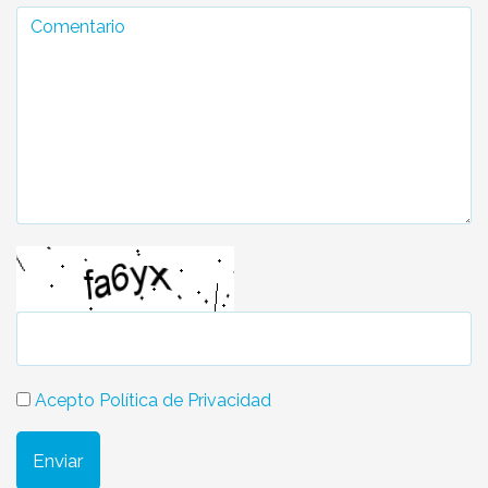
Acepto Política de Privacidad