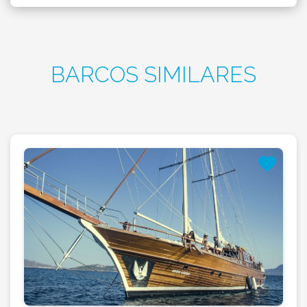
BARCOS SIMILARES