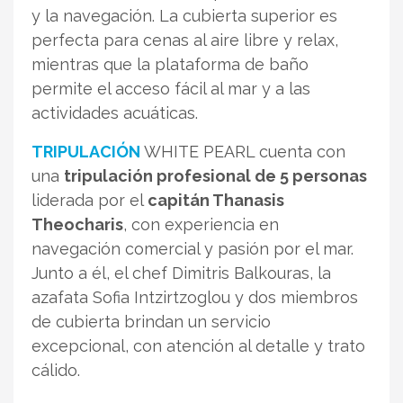
y la navegación. La cubierta superior es
perfecta para cenas al aire libre y relax,
mientras que la plataforma de baño
permite el acceso fácil al mar y a las
actividades acuáticas.
TRIPULACIÓN
WHITE PEARL cuenta con
una
tripulación profesional de 5 personas
liderada por el
capitán Thanasis
Theocharis
, con experiencia en
navegación comercial y pasión por el mar.
Junto a él, el chef Dimitris Balkouras, la
azafata Sofia Intzirtzoglou y dos miembros
de cubierta brindan un servicio
excepcional, con atención al detalle y trato
cálido.