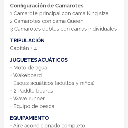
Configuración de Camarotes
1 Camarote principal con cama King size
2 Camarotes con cama Queen
3 Camarotes dobles con camas individuales
TRIPULACIÓN
Capitán + 4
JUGUETES ACUÁTICOS
• Moto de agua
• Wakeboard
• Esquís acuáticos (adultos y niños)
• 2 Paddle boards
• Wave runner
• Equipo de pesca
EQUIPAMIENTO
• Aire acondicionado completo