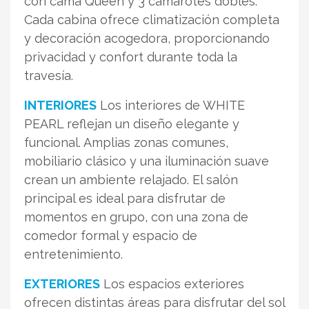
con cama Queen y 3 camarotes dobles.
Cada cabina ofrece climatización completa
y decoración acogedora, proporcionando
privacidad y confort durante toda la
travesía.
INTERIORES
Los interiores de WHITE
PEARL reflejan un diseño elegante y
funcional. Amplias zonas comunes,
mobiliario clásico y una iluminación suave
crean un ambiente relajado. El salón
principal es ideal para disfrutar de
momentos en grupo, con una zona de
comedor formal y espacio de
entretenimiento.
EXTERIORES
Los espacios exteriores
ofrecen distintas áreas para disfrutar del sol