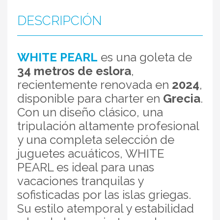
DESCRIPCIÓN
WHITE PEARL
es una goleta de
34 metros de eslora
,
recientemente renovada en
2024
,
disponible para charter en
Grecia
.
Con un diseño clásico, una
tripulación altamente profesional
y una completa selección de
juguetes acuáticos, WHITE
PEARL es ideal para unas
vacaciones tranquilas y
sofisticadas por las islas griegas.
Su estilo atemporal y estabilidad