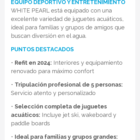
EQUIPO DEPORTIVO Y ENTRETENIMIENTO
WHITE PEARL está equipado con una
excelente variedad de juguetes acuáticos,
ideal para familias y grupos de amigos que
buscan diversión en el agua.
PUNTOS DESTACADOS
•
Refit en 2024:
Interiores y equipamiento
renovado para máximo confort
•
Tripulación profesional de 5 personas:
Servicio atento y personalizado
•
Selección completa de juguetes
acuáticos:
Incluye jet ski, wakeboard y
paddle boards
•
Ideal para familias y grupos grandes: