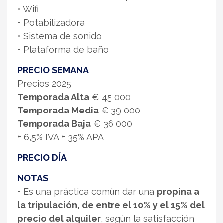
• Wifi
• Potabilizadora
• Sistema de sonido
• Plataforma de baño
PRECIO SEMANA
Precios 2025
Temporada Alta
€ 45 000
Temporada Media
€ 39 000
Temporada Baja
€ 36 000
+ 6,5% IVA + 35% APA
PRECIO DÍA
NOTAS
• Es una práctica común dar una
propina a
la tripulación, de entre el 10% y el 15% del
precio del alquiler
, según la satisfacción