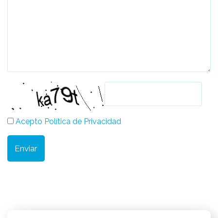
Acepto Política de Privacidad