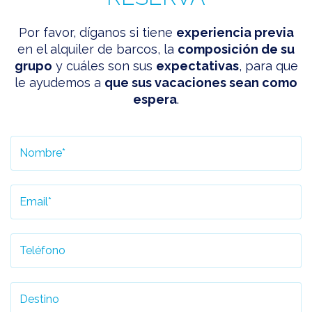
Por favor, díganos si tiene
experiencia previa
en el alquiler de barcos, la
composición de su
grupo
y cuáles son sus
expectativas
, para que
le ayudemos a
que sus vacaciones sean como
espera
.