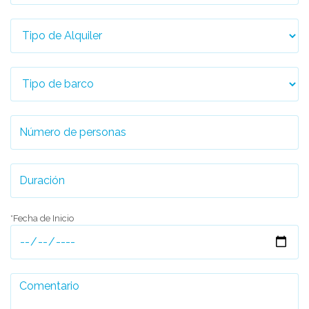
*Fecha de Inicio