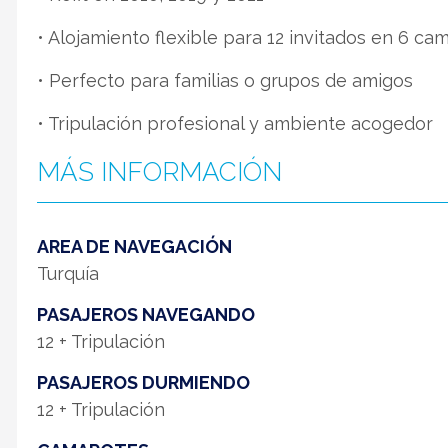
• Alojamiento flexible para 12 invitados en 6 ca
• Perfecto para familias o grupos de amigos
• Tripulación profesional y ambiente acogedor
MÁS INFORMACIÓN
AREA DE NAVEGACIÓN
Turquía
PASAJEROS NAVEGANDO
12 + Tripulación
PASAJEROS DURMIENDO
12 + Tripulación