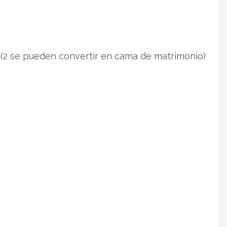
(2 se pueden convertir en cama de matrimonio)