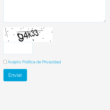
Acepto Política de Privacidad