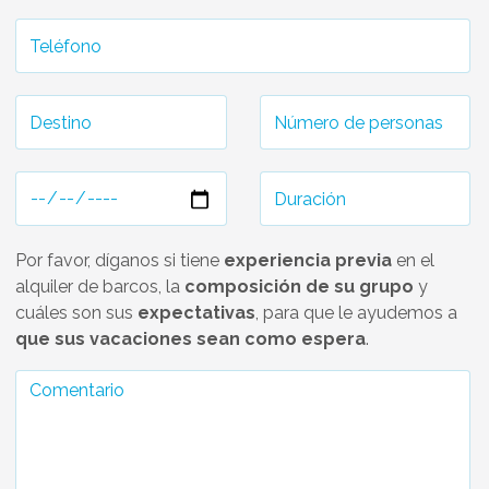
Por favor, díganos si tiene
experiencia previa
en el
alquiler de barcos, la
composición de su grupo
y
cuáles son sus
expectativas
, para que le ayudemos a
que sus vacaciones sean como espera
.