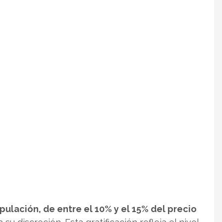
ipulación, de entre el 10% y el 15% del precio