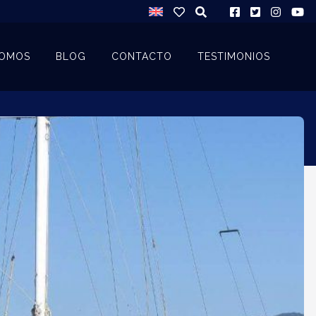
SOMOS
BLOG
CONTACTO
TESTIMONIOS