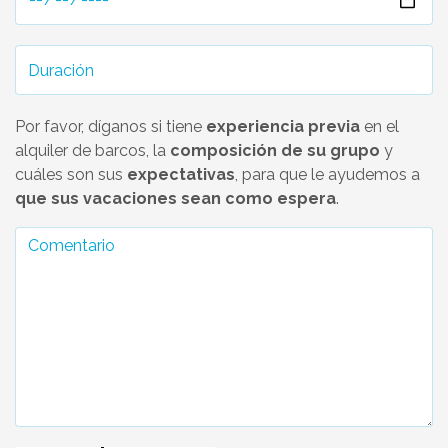
Por favor, díganos si tiene
experiencia previa
en el
alquiler de barcos, la
composición de su grupo
y
cuáles son sus
expectativas
, para que le ayudemos a
que sus vacaciones sean como espera
.