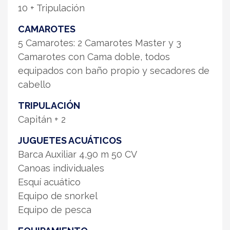
10 + Tripulación
CAMAROTES
5 Camarotes: 2 Camarotes Master y 3
Camarotes con Cama doble, todos
equipados con baño propio y secadores de
cabello
TRIPULACIÓN
Capitán + 2
JUGUETES ACUÁTICOS
Barca Auxiliar 4,90 m 50 CV
Canoas individuales
Esquí acuático
Equipo de snorkel
Equipo de pesca