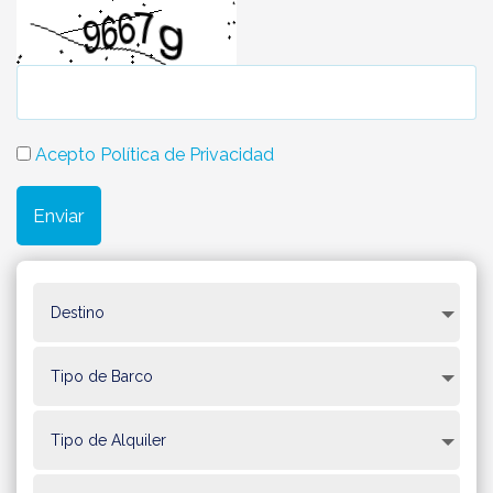
Acepto Política de Privacidad