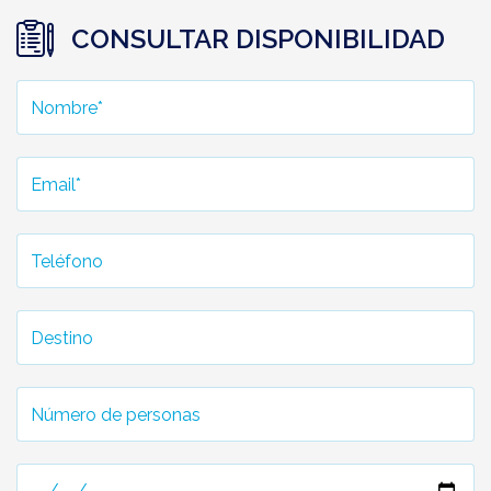
CONSULTAR DISPONIBILIDAD