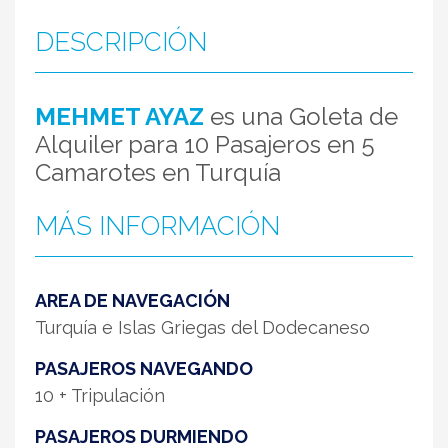
DESCRIPCIÓN
MEHMET AYAZ
es una Goleta de
Alquiler para 10 Pasajeros en 5
Camarotes en Turquía
MÁS INFORMACIÓN
AREA DE NAVEGACIÓN
Turquía e Islas Griegas del Dodecaneso
PASAJEROS NAVEGANDO
10 + Tripulación
PASAJEROS DURMIENDO