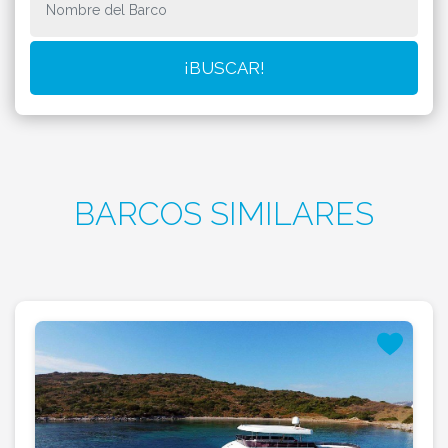
BARCOS SIMILARES