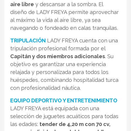
aire libre
y descansar a la sombra. El
diseño de LADY FREYA permite aprovechar
al máximo la vida al aire libre, ya sea
navegando o fondeado en calas tranquilas.
TRIPULACIÓN
LADY FREYA cuenta con una
tripulación profesional formada por el
Capitán y dos miembros adicionales
. Su
objetivo es garantizar una experiencia
relajada y personalizada para todos los
huéspedes, combinando hospitalidad turca
con profesionalidad náutica.
EQUIPO DEPORTIVO Y ENTRETENIMIENTO
LADY FREYA está equipada con una
selección de juguetes acuáticos para todas
las edades:
tender de 4,20 m con 70 cv,