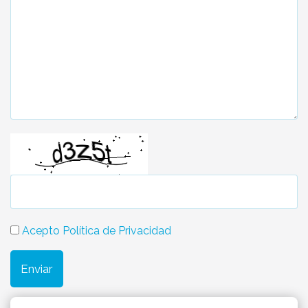
Acepto Política de Privacidad