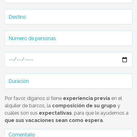
Por favor, díganos si tiene
experiencia previa
en el
alquiler de barcos, la
composición de su grupo
y
cuáles son sus
expectativas
, para que le ayudemos a
que sus vacaciones sean como espera
.