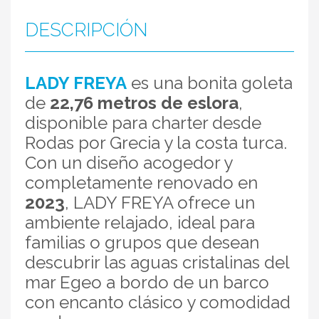
DESCRIPCIÓN
LADY FREYA
es una bonita goleta
de
22,76 metros de eslora
,
disponible para charter desde
Rodas por Grecia y la costa turca.
Con un diseño acogedor y
completamente renovado en
2023
, LADY FREYA ofrece un
ambiente relajado, ideal para
familias o grupos que desean
descubrir las aguas cristalinas del
mar Egeo a bordo de un barco
con encanto clásico y comodidad