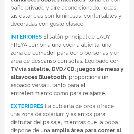
baño privado y aire acondicionado. Todas
las estancias son luminosas, confortables y
decoradas con gusto clásico.
INTERIORES
El salón principal de LADY
FREYA combina una cocina abierta, una
zona de comedor para ocho personas y un
área de descanso con sofás. Equipado con
TV vía satélite, DVD/CD, juegos de mesa y
altavoces Bluetooth
, proporciona un
espacio versátil tanto para el
entretenimiento como para relajarse.
EXTERIORES
La cubierta de proa ofrece
una zona de solárium y asientos para
disfrutar del paisaje, mientras que la popa
dispone de una
amplia área para comer al