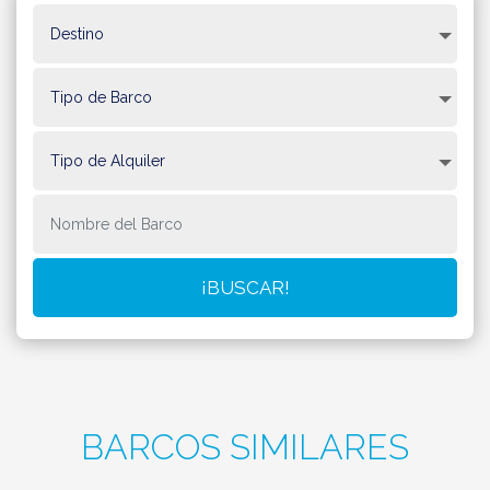
BARCOS SIMILARES