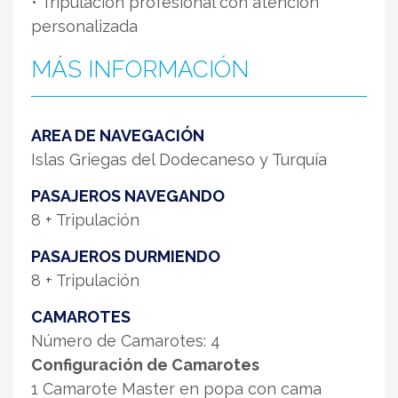
• Tripulación profesional con atención
personalizada
MÁS INFORMACIÓN
AREA DE NAVEGACIÓN
Islas Griegas del Dodecaneso y Turquía
PASAJEROS NAVEGANDO
8 + Tripulación
PASAJEROS DURMIENDO
8 + Tripulación
CAMAROTES
Número de Camarotes: 4
Configuración de Camarotes
1 Camarote Master en popa con cama