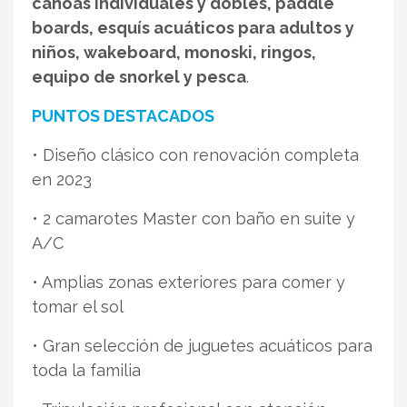
canoas individuales y dobles, paddle
boards, esquís acuáticos para adultos y
niños, wakeboard, monoski, ringos,
equipo de snorkel y pesca
.
PUNTOS DESTACADOS
• Diseño clásico con renovación completa
en 2023
• 2 camarotes Master con baño en suite y
A/C
• Amplias zonas exteriores para comer y
tomar el sol
• Gran selección de juguetes acuáticos para
toda la familia