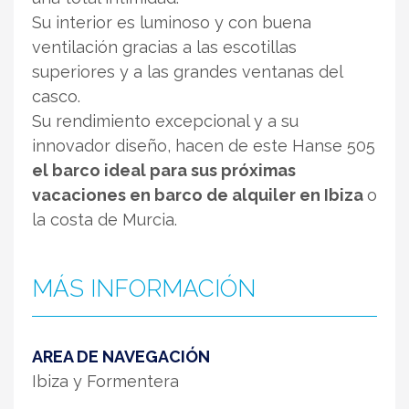
Su interior es luminoso y con buena
ventilación gracias a las escotillas
superiores y a las grandes ventanas del
casco.
Su rendimiento excepcional y a su
innovador diseño, hacen de este Hanse 505
el barco ideal para sus próximas
vacaciones en barco de alquiler en Ibiza
o
la costa de Murcia.
MÁS INFORMACIÓN
AREA DE NAVEGACIÓN
Ibiza y Formentera