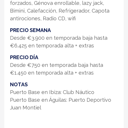
forzados, Génova enrollable, lazy jack,
Bimini, Calefacción, Refrigerador, Capota
antirociones, Radio CD, wifi
PRECIO SEMANA
Desde €3.900 en temporada baja hasta
€6.425 en temporada alta + extras
PRECIO DÍA
Desde €750 en temporada baja hasta
€1.450 en temporada alta + extras
NOTAS
Puerto Base en Ibiza: Club Náutico
Puerto Base en Águilas: Puerto Deportivo
Juan Montiel