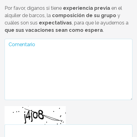
Por favor, díganos si tiene
experiencia previa
en el
alquiler de barcos, la
composición de su grupo
y
cuáles son sus
expectativas
, para que le ayudemos a
que sus vacaciones sean como espera
.