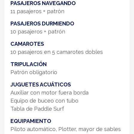
PASAJEROS NAVEGANDO
11 pasajeros + patrón
PASAJEROS DURMIENDO
10 pasajeros + patrón
CAMAROTES
10 pasajeros en 5 camarotes dobles
TRIPULACIÓN
Patrón obligatorio
JUGUETES ACUÁTICOS
Auxiliar con motor fuera borda
Equipo de buceo con tubo
Tabla de Paddle Surf
EQUIPAMIENTO
Piloto automático, Plotter, mayor de sables