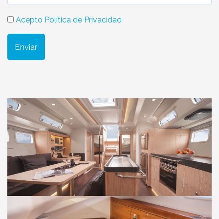
Acepto Política de Privacidad