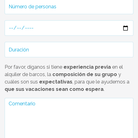
Por favor, díganos si tiene
experiencia previa
en el
alquiler de barcos, la
composición de su grupo
y
cuáles son sus
expectativas
, para que le ayudemos a
que sus vacaciones sean como espera
.