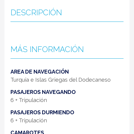
DESCRIPCIÓN
MÁS INFORMACIÓN
AREA DE NAVEGACIÓN
Turquía e Islas Griegas del Dodecaneso
PASAJEROS NAVEGANDO
6 + Tripulación
PASAJEROS DURMIENDO
6 + Tripulación
CAMAROTES