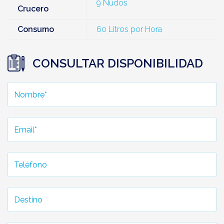
9 Nudos
Crucero
Consumo
60 Litros por Hora
CONSULTAR DISPONIBILIDAD