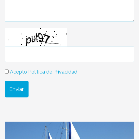
Acepto Política de Privacidad