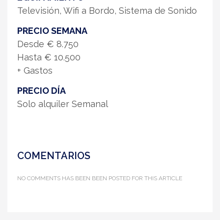
Televisión, Wifi a Bordo, Sistema de Sonido
PRECIO SEMANA
Desde € 8.750
Hasta € 10.500
+ Gastos
PRECIO DÍA
Solo alquiler Semanal
COMENTARIOS
NO COMMENTS HAS BEEN BEEN POSTED FOR THIS ARTICLE