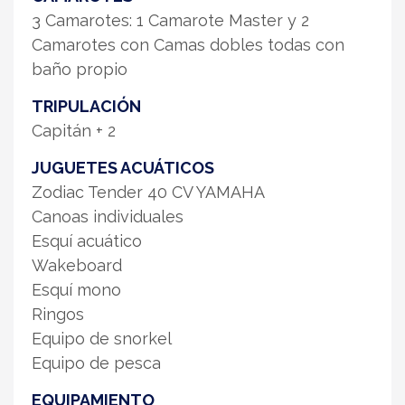
3 Camarotes: 1 Camarote Master y 2
Camarotes con Camas dobles todas con
baño propio
TRIPULACIÓN
Capitán + 2
JUGUETES ACUÁTICOS
Zodiac Tender 40 CV YAMAHA
Canoas individuales
Esquí acuático
Wakeboard
Esquí mono
Ringos
Equipo de snorkel
Equipo de pesca
EQUIPAMIENTO